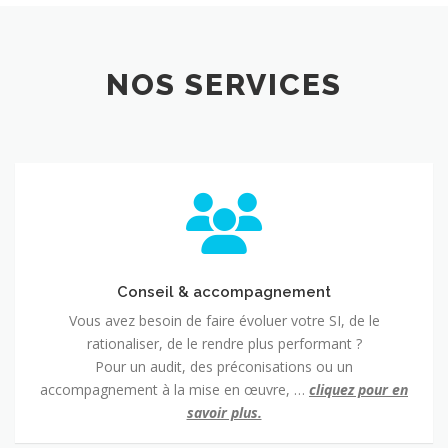
NOS SERVICES
Conseil
&
accompagnement
Conseil & accompagnement
Vous avez besoin de faire évoluer votre SI, de le
rationaliser, de le rendre plus performant ?
Pour un audit, des préconisations ou un
accompagnement à la mise en œuvre, …
cliquez pour en
savoir plus.