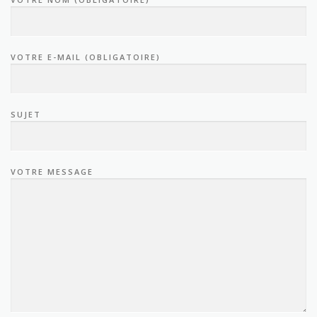
VOTRE E-MAIL (OBLIGATOIRE)
SUJET
VOTRE MESSAGE