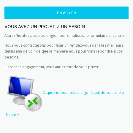
VOUS AVEZ UN PROJET / UN BESOIN
Alors n’hésitez pas plus longtemps, remplissez le formulaire ci-contre.
Nous vous contacterons pour fixer un rendez-vous dans les meilleurs
délais afin de voir de quelle manière nous pourrions répondre à vos
besoins.
C’est sans engagement, vous auriez tort de vous priver !
Cliquez ici pour télécharger l’outil de contrôle à
distance