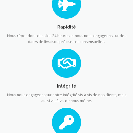
Rapidité
Nous répondons dans les 24 heures et nous nous engageons sur des
dates de livraison précises et consensuelles.
Intégrité
Nous nous engageons sur notre intégrité vis-à-vis de nos clients, mais
aussi vis-à-vis de nous même.