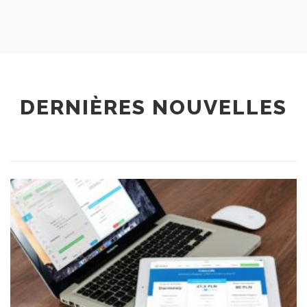
DERNIÈRES NOUVELLES