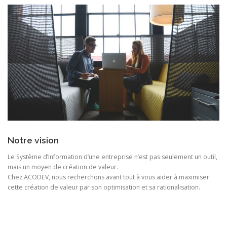
Notre vision
Le Système d’Information d’une entreprise n’est pas seulement un outil,
mais un moyen de création de valeur.
Chez ACODEV, nous recherchons avant tout à vous aider à maximiser
cette création de valeur par son optimisation et sa rationalisation.