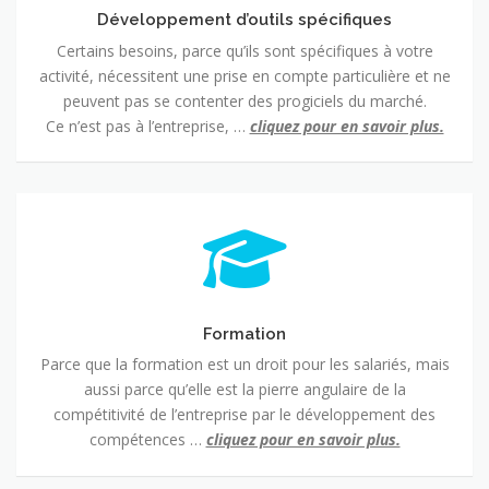
Développement d’outils spécifiques
Certains besoins, parce qu’ils sont spécifiques à votre
activité, nécessitent une prise en compte particulière et ne
peuvent pas se contenter des progiciels du marché.
Ce n’est pas à l’entreprise, …
cliquez pour en savoir plus.
Formation
Formation
Parce que la formation est un droit pour les salariés, mais
aussi parce qu’elle est la pierre angulaire de la
compétitivité de l’entreprise par le développement des
compétences …
cliquez pour en savoir plus.