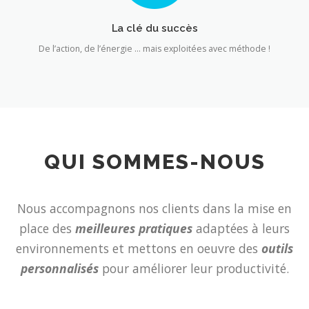
La clé du succès
De l’action, de l’énergie … mais exploitées avec méthode !
QUI SOMMES-NOUS
Nous accompagnons nos clients dans la mise en
place des
meilleures pratiques
adaptées à leurs
environnements et mettons en oeuvre des
outils
personnalisés
pour améliorer leur productivité.