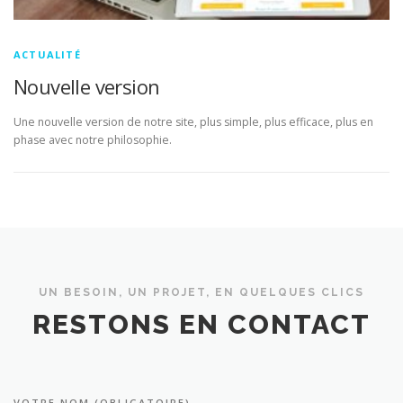
ACTUALITÉ
Nouvelle version
Une nouvelle version de notre site, plus simple, plus efficace, plus en
phase avec notre philosophie.
UN BESOIN, UN PROJET, EN QUELQUES CLICS
RESTONS EN CONTACT
VOTRE NOM (OBLIGATOIRE)