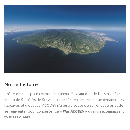
Notre histoire
Créée en 2010 pour couvrir un manque flagrant dans le bassin Océan
Indien de Sociétés de Services en Ingénierie Informatique dynamiques,
réactives et créatives, ACODEV n’a eu de cesse de se renouveler et de
se réinventer pour conserver ce
« Plus ACODEV »
que lui reconnaissent
tous ses clients.